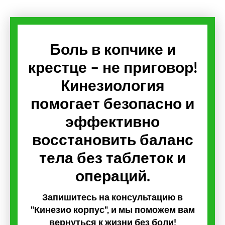
Боль в копчике и
крестце – не приговор!
Кинезиология
помогает безопасно и
эффективно
восстановить баланс
тела без таблеток и
операций.
Запишитесь на консультацию в
"Кинезио корпус", и мы поможем вам
вернуться к жизни без боли!