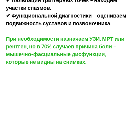
участки спазмов.
✔ Функциональной диагностики – оцениваем
подвижность суставов и позвоночника.
При необходимости назначаем УЗИ, МРТ или
рентген, но в 70% случаев причина боли –
мышечно-фасциальные дисфункции,
которые не видны на снимках.