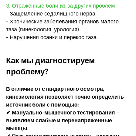
3. Отраженные боли из-за других проблем
- Защемление седалищного нерва.
- Хронические заболевания органов малого
таза (гинекология, урология).
- Нарушения осанки и перекос таза.
Как мы диагностируем
проблему?
В отличие от стандартного осмотра,
кинезиология позволяет точно определить
источник боли с помощью:
✔ Мануально-мышечного тестирования –
выявляем слабые и перенапряженные
мышцы.
✔ Пальпации триггерных точек – находим