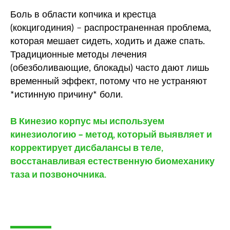
Боль в области копчика и крестца
(кокцигодиния) – распространенная проблема,
которая мешает сидеть, ходить и даже спать.
Традиционные методы лечения
(обезболивающие, блокады) часто дают лишь
временный эффект, потому что не устраняют
*истинную причину* боли.
В Кинезио корпус мы используем
кинезиологию – метод, который выявляет и
корректирует дисбалансы в теле,
восстанавливая естественную биомеханику
таза и позвоночника.