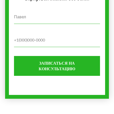
ЗАПИСАТЬСЯ НА
КОНСУЛЬТАЦИЮ