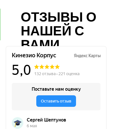
ОТЗЫВЫ О
НАШЕЙ С
ВАМИ
РАБОТЕ