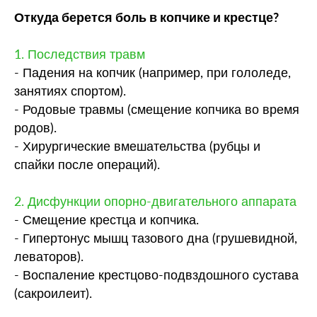
Откуда берется боль в копчике и крестце?
1. Последствия травм
- Падения на копчик (например, при гололеде,
занятиях спортом).
- Родовые травмы (смещение копчика во время
родов).
- Хирургические вмешательства (рубцы и
спайки после операций).
2. Дисфункции опорно-двигательного аппарата
- Смещение крестца и копчика.
- Гипертонус мышц тазового дна (грушевидной,
леваторов).
- Воспаление крестцово-подвздошного сустава
(сакроилеит).