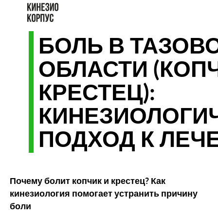
БОЛЬ В ТАЗОВ
ОБЛАСТИ (КОПЧ
КРЕСТЕЦ):
КИНЕЗИОЛОГИ
ПОДХОД К ЛЕЧ
Почему болит копчик и крестец? Как
кинезиология помогает устранить причину
боли