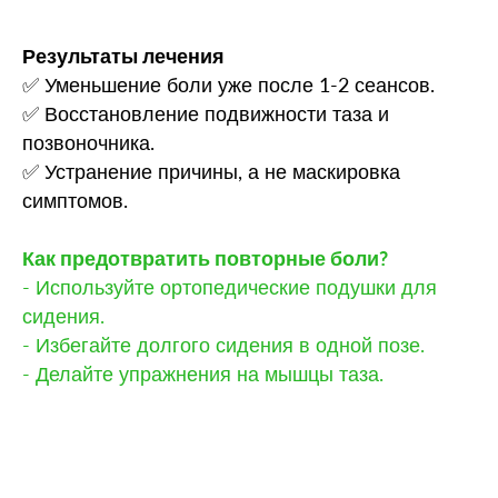
Результаты лечения
✅ Уменьшение боли уже после 1-2 сеансов.
✅ Восстановление подвижности таза и
позвоночника.
✅ Устранение причины, а не маскировка
симптомов.
Как предотвратить повторные боли?
- Используйте ортопедические подушки для
сидения.
- Избегайте долгого сидения в одной позе.
- Делайте упражнения на мышцы таза.