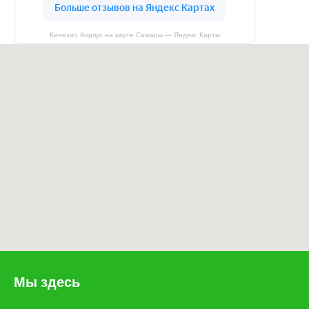
Кинезио Корпус на карте Самары — Яндекс Карты
Мы здесь