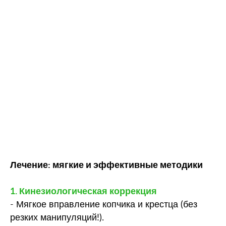
Лечение: мягкие и эффективные методики
1. Кинезиологическая коррекция
- Мягкое вправление копчика и крестца (без
резких манипуляций!).