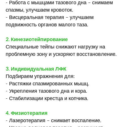
- Работа с мышцами тазового дна – снимаем
спазмы, улучшаем кровоток.
- Висцеральная терапия – улучшаем
подвижность органов малого таза.
2. Кинезиотейпирование
Специальные тейпы снижают нагрузку на
проблемную зону и ускоряют восстановление.
3. Индивидуальная ЛФК
Подбираем упражнения для:
- Растяжки спазмированных мышц.
- Укрепления тазового дна и кора.
- Стабилизации крестца и копчика.
4. Физиотерапия
- Лазеротерапия – снимает воспаление.