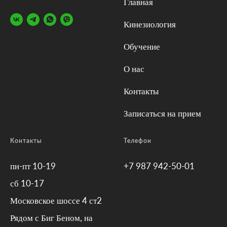
Главная
Кинезиология
Обучение
О нас
Контакты
Записаться на прием
Контакты
Телефон
пн-пт 10-19
+7 987 942-50-01
сб 10-17
Московское шоссе 4 ст2
Рядом с Биг Беном, на