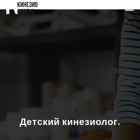
Детский кинезиолог.