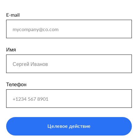
E-mail
Имя
Телефон
Целевое действие