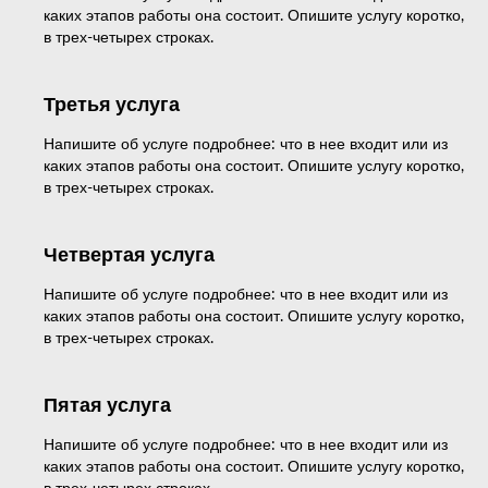
каких этапов работы она состоит. Опишите услугу коротко,
в трех-четырех строках.
Третья услуга
Напишите об услуге подробнее: что в нее входит или из
каких этапов работы она состоит. Опишите услугу коротко,
в трех-четырех строках.
Четвертая услуга
Напишите об услуге подробнее: что в нее входит или из
каких этапов работы она состоит. Опишите услугу коротко,
в трех-четырех строках.
Пятая услуга
Напишите об услуге подробнее: что в нее входит или из
каких этапов работы она состоит. Опишите услугу коротко,
в трех-четырех строках.