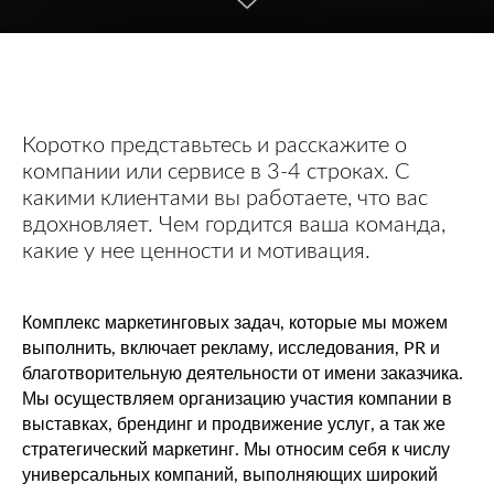
Коротко представьтесь и расскажите о
компании или сервисе в 3-4 строках. С
какими клиентами вы работаете, что вас
вдохновляет. Чем гордится ваша команда,
какие у нее ценности и мотивация.
Комплекс маркетинговых задач, которые мы можем
выполнить, включает рекламу, исследования, PR и
благотворительную деятельности от имени заказчика.
Мы осуществляем организацию участия компании в
выставках, брендинг и продвижение услуг, а так же
стратегический маркетинг. Мы относим себя к числу
универсальных компаний, выполняющих широкий