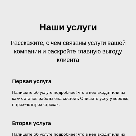
Наши услуги
Расскажите, с чем связаны услуги вашей
компании и раскройте главную выгоду
клиента
Первая услуга
Напишите об услуге подробнее: что в нее входит или из
каких этапов работы она состоит. Опишите услугу коротко,
в трех-четырех строках.
Вторая услуга
Напишите об услуге подробнее: что в нее входит или из