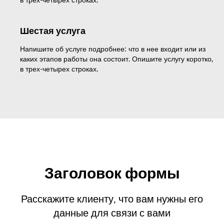
Шестая услуга
Напишите об услуге подробнее: что в нее входит или из
каких этапов работы она состоит. Опишите услугу коротко,
в трех-четырех строках.
Заголовок формы
Расскажите клиенту, что вам нужны его
данные для связи с вами