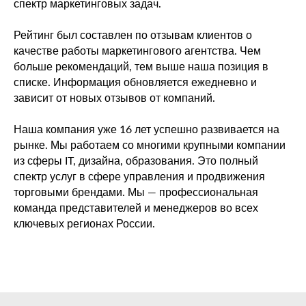
спектр маркетинговых задач.
Рейтинг был составлен по отзывам клиентов о
качестве работы маркетингового агентства. Чем
больше рекомендаций, тем выше наша позиция в
списке. Информация обновляется ежедневно и
зависит от новых отзывов от компаний.
Наша компания уже 16 лет успешно развивается на
рынке. Мы работаем со многими крупными компании
из сферы IT, дизайна, образования. Это полный
спектр услуг в сфере управления и продвижения
торговыми брендами. Мы — профессиональная
команда представителей и менеджеров во всех
ключевых регионах России.