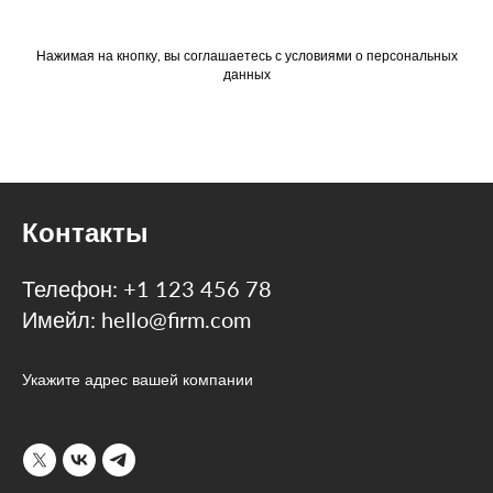
Нажимая на кнопку, вы соглашаетесь с условиями о персональных
данных
Контакты
Телефон: +1 123 456 78
Имейл: hello@firm.com
Укажите адрес вашей компании